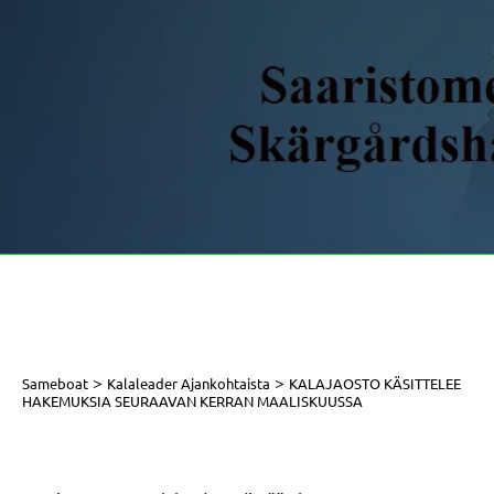
>
>
Sameboat
Kalaleader Ajankohtaista
KALAJAOSTO KÄSITTELEE
HAKEMUKSIA SEURAAVAN KERRAN MAALISKUUSSA