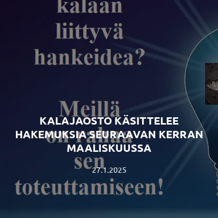
KALAJAOSTO KÄSITTELEE
HAKEMUKSIA SEURAAVAN KERRAN
MAALISKUUSSA
27.1.2025