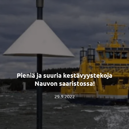
Pieniä ja suuria kestävyystekoja
Nauvon saaristossa!
29.9.2022