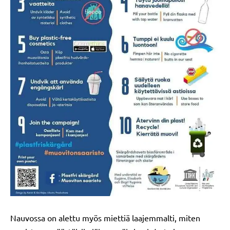
Nauvossa on alettu myös miettiä laajemmalti, miten