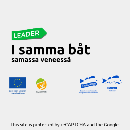
This site is protected by reCAPTCHA and the Google