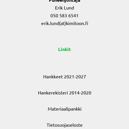
Erik Lund
050 583 6541
erik.lund(at)kimitoon.fi
Linkit
Hankkeet 2021-2027
Hankerekisteri 2014-2020
Materiaalipankki
Tietosuojaseloste