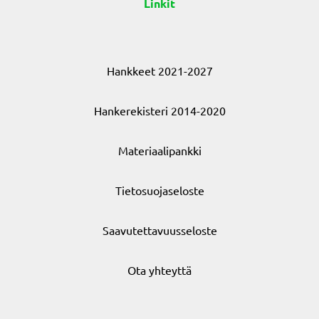
Linkit
Hankkeet 2021-2027
Hankerekisteri 2014-2020
Materiaalipankki
Tietosuojaseloste
Saavutettavuusseloste
Ota yhteyttä