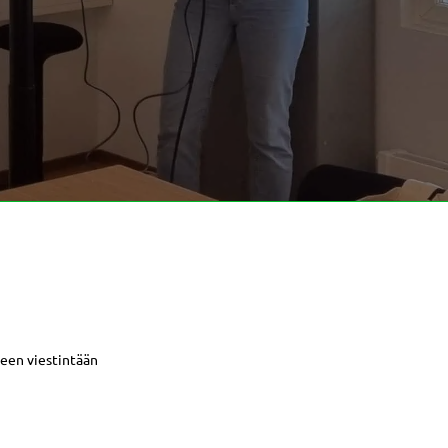
een viestintään