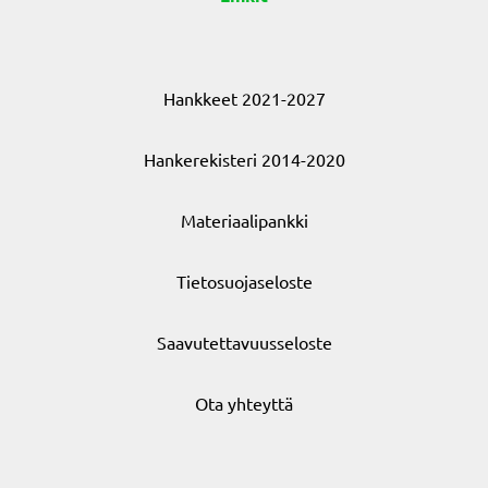
Hankkeet 2021-2027
Hankerekisteri 2014-2020
Materiaalipankki
Tietosuojaseloste
Saavutettavuusseloste
Ota yhteyttä