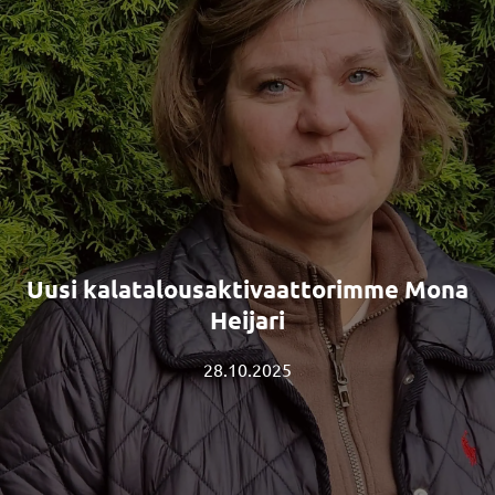
Uusi kalatalousaktivaattorimme Mona
Heijari
28.10.2025