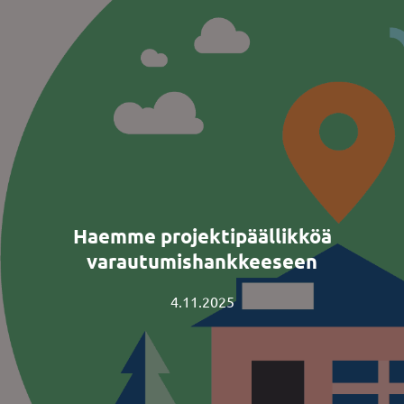
Haemme projektipäällikköä
varautumishankkeeseen
4.11.2025