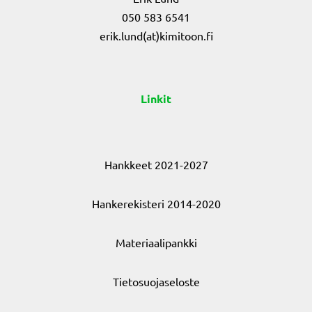
050 583 6541
erik.lund(at)kimitoon.fi
Linkit
Hankkeet 2021-2027
Hankerekisteri 2014-2020
Materiaalipankki
Tietosuojaseloste