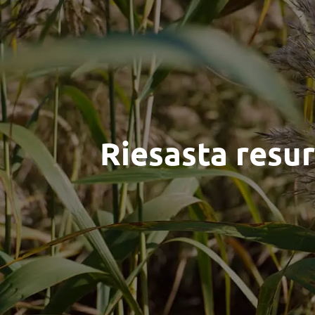
Riesasta resur