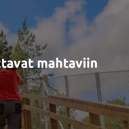
ttavat mahtaviin