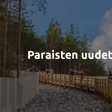
Paraisten uudet