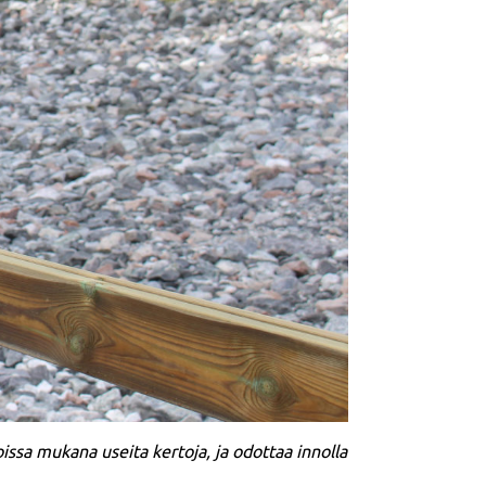
issa mukana useita kertoja, ja odottaa innolla