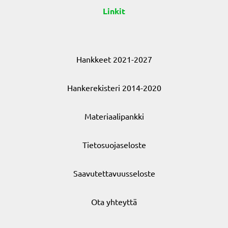
Linkit
Hankkeet 2021-2027
Hankerekisteri 2014-2020
Materiaalipankki
Tietosuojaseloste
Saavutettavuusseloste
Ota yhteyttä