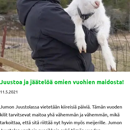
Juustoa ja jäätelöä omien vuohien maidosta!
11.5.2021
Jumon Juustolassa vietetään kiireisiä päiviä. Tämän vuoden
kilit tarvitsevat maitoa yhä vähemmän ja vähemmän, mikä
tarkoittaa, että sitä riittää nyt hyvin myös meijerille. Jumon