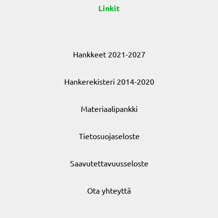
Linkit
Hankkeet 2021-2027
Hankerekisteri 2014-2020
Materiaalipankki
Tietosuojaseloste
Saavutettavuusseloste
Ota yhteyttä