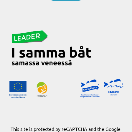
This site is protected by reCAPTCHA and the Google