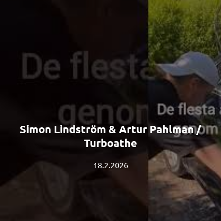
Simon Lindström & Artur Pahlman /
Turboathe
18.2.2026