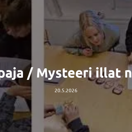
aja / Mysteeri illat n
20.5.2026