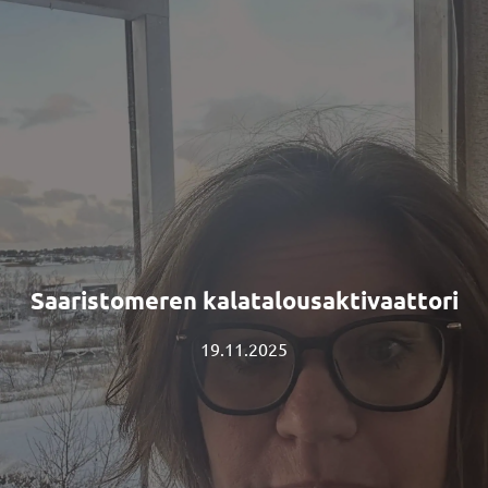
Saaristomeren kalatalousaktivaattori
19.11.2025