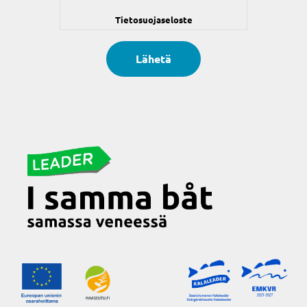
Tietosuojaseloste