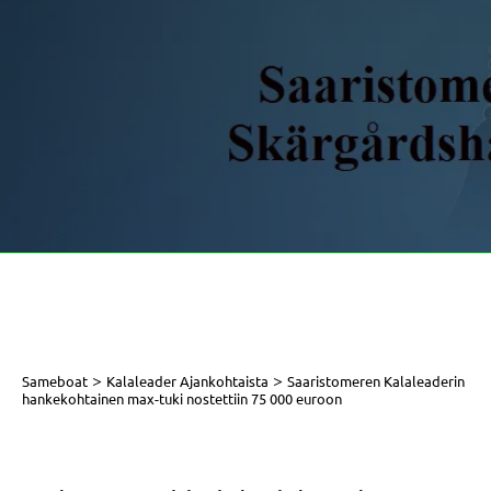
>
>
Sameboat
Kalaleader Ajankohtaista
Saaristomeren Kalaleaderin
hankekohtainen max-tuki nostettiin 75 000 euroon