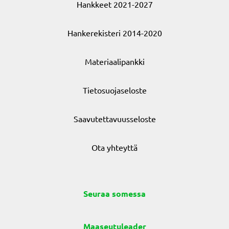
Hankkeet 2021-2027
Hankerekisteri 2014-2020
Materiaalipankki
Tietosuojaseloste
Saavutettavuusseloste
Ota yhteyttä
Seuraa somessa
Maaseutuleader