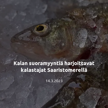
Kalan suoramyyntiä harjoittavat
kalastajat Saaristomerellä
14.3.2023