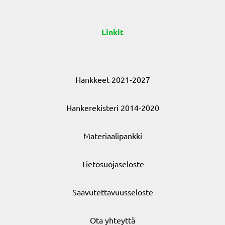
Linkit
Hankkeet 2021-2027
Hankerekisteri 2014-2020
Materiaalipankki
Tietosuojaseloste
Saavutettavuusseloste
Ota yhteyttä