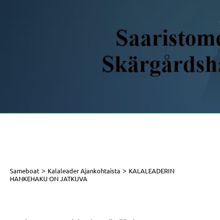
>
>
Sameboat
Kalaleader Ajankohtaista
KALALEADERIN
HANKEHAKU ON JATKUVA