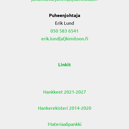
Puheenjohtaja
Erik Lund
050 583 6541
erik.lund(at)kimitoon.fi
Linkit
Hankkeet 2021-2027
Hankerekisteri 2014-2020
Materiaalipankki