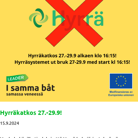
Hyrräkatkos 27.-29.9!
15.9.2024