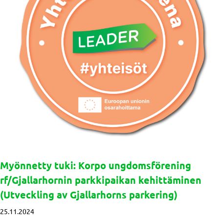
Myönnetty tuki: Korpo ungdomsförening
rf/Gjallarhornin parkkipaikan kehittäminen
(Utveckling av Gjallarhorns parkering)
25.11.2024