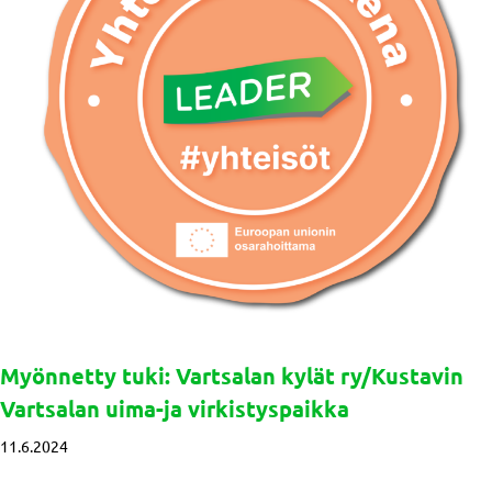
Myönnetty tuki: Vartsalan kylät ry/Kustavin
Vartsalan uima-ja virkistyspaikka
11.6.2024