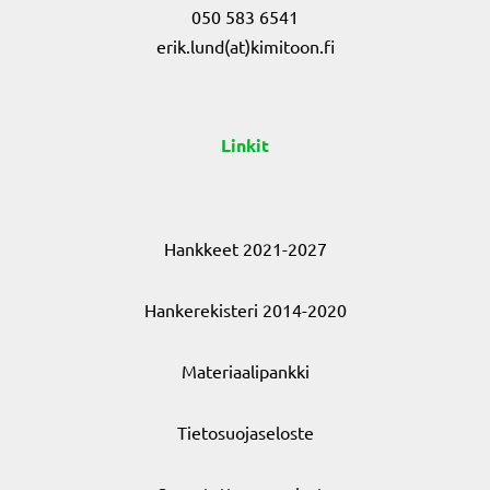
050 583 6541
erik.lund(at)kimitoon.fi
Linkit
Hankkeet 2021-2027
Hankerekisteri 2014-2020
Materiaalipankki
Tietosuojaseloste