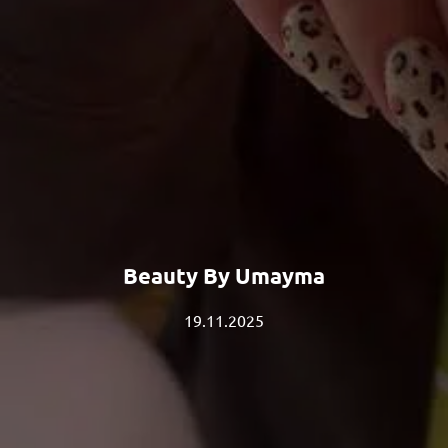
Beauty By Umayma
19.11.2025