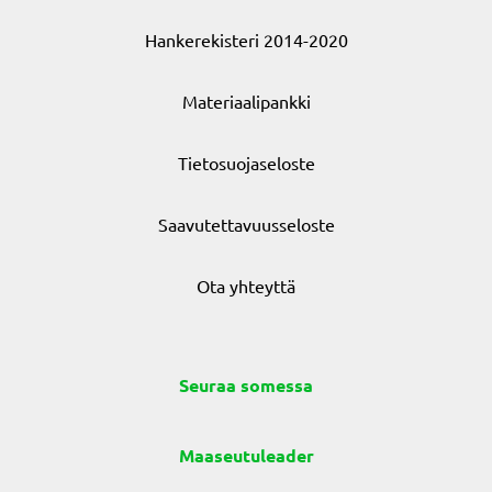
Hankerekisteri 2014-2020
Materiaalipankki
Tietosuojaseloste
Saavutettavuusseloste
Ota yhteyttä
Seuraa somessa
Maaseutuleader