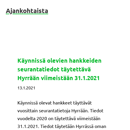
Ajankohtaista
Käynnissä olevien hankkeiden
seurantatiedot täytettävä
Hyrrään viimeistään 31.1.2021
13.1.2021
Käynnissä olevat hankkeet täyttävät
vuosittain seurantatietoja Hyrrään. Tiedot
vuodelta 2020 on täytettävä viimeistään
31.1.2021. Tiedot täytetään Hyrrässä oman